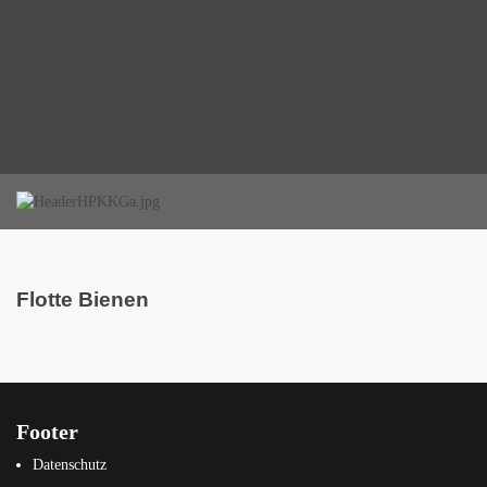
Flotte Bienen
Footer
Datenschutz